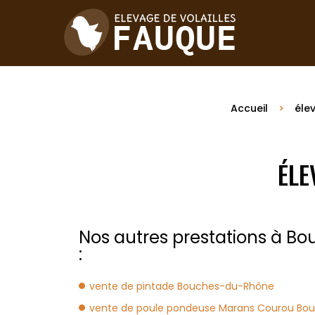
Accueil
élev
ÉLE
Nos autres prestations à 
:
vente de pintade Bouches-du-Rhône
vente de poule pondeuse Marans Courou Bo