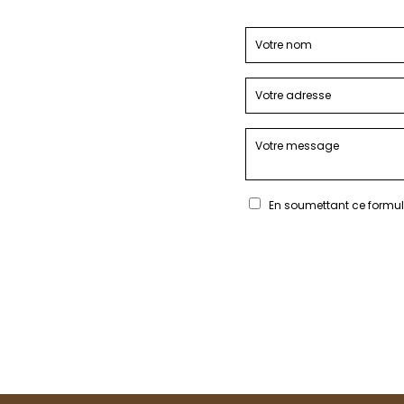
En soumettant ce formula