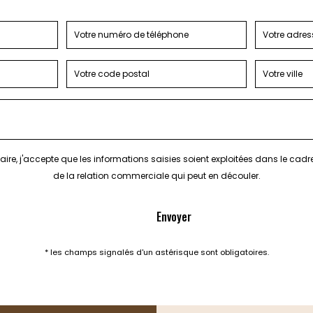
ire, j'accepte que les informations saisies soient exploitées dans le cad
de la relation commerciale qui peut en découler.
* les champs signalés d'un astérisque sont obligatoires.