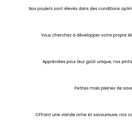
Nos poulets sont élevés dans des conditions optima
Vous cherchez à développer votre propre él
Appréciées pour leur goût unique, nos pinta
Petites mais pleines de save
Offrant une viande riche et savoureuse, nos ca