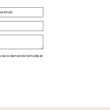
re de la demande formulée et