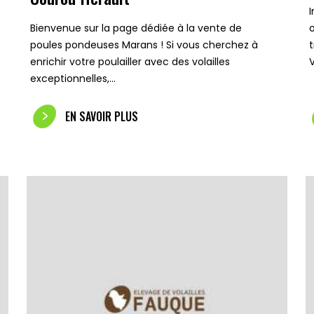
Bienvenue sur la page dédiée à la vente de
poules pondeuses Marans ! Si vous cherchez à
enrichir votre poulailler avec des volailles
exceptionnelles,…
EN SAVOIR PLUS