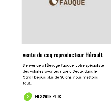
vente de coq reproducteur Hérault
Bienvenue à l'Élevage Fauque, votre spécialiste
des volailles vivantes situé à Deaux dans le
Gard ! Depuis plus de 30 ans, nous mettons
tout…
EN SAVOIR PLUS