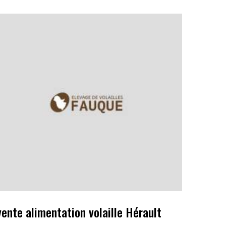
vente alimentation volaille Hérault