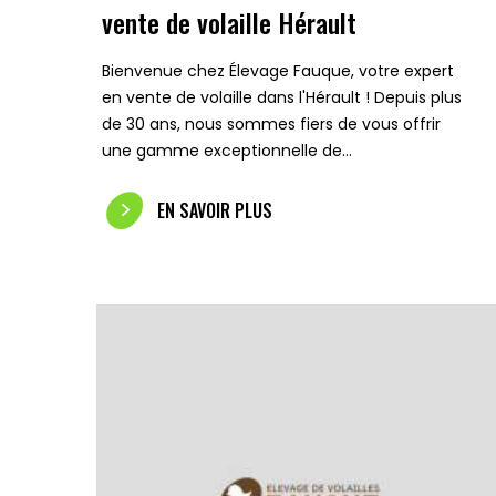
vente de volaille Hérault
Bienvenue chez Élevage Fauque, votre expert
en vente de volaille dans l'Hérault ! Depuis plus
de 30 ans, nous sommes fiers de vous offrir
une gamme exceptionnelle de…
EN SAVOIR PLUS