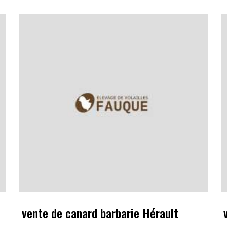
vente de canard barbarie Hérault