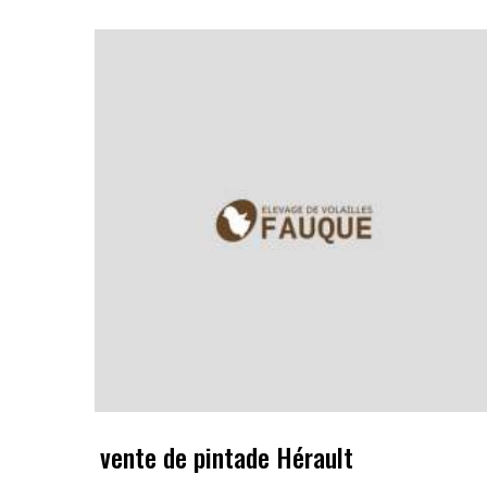
vente de pintade Hérault