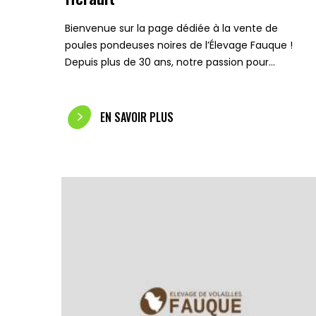
Bienvenue sur la page dédiée à la vente de
poules pondeuses noires de l’Élevage Fauque !
Depuis plus de 30 ans, notre passion pour…
EN SAVOIR PLUS