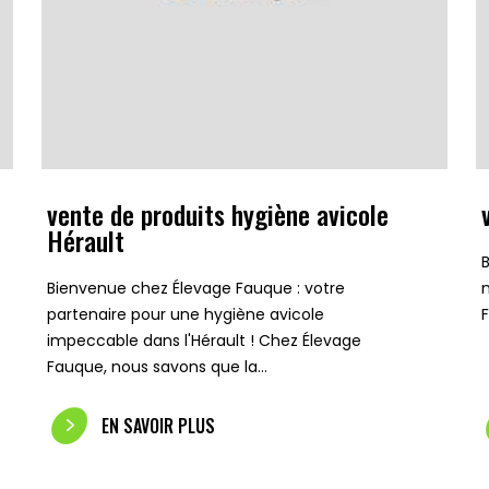
vente de produits hygiène avicole
Hérault
Bienvenue chez Élevage Fauque : votre
partenaire pour une hygiène avicole
impeccable dans l'Hérault ! Chez Élevage
Fauque, nous savons que la…
EN SAVOIR PLUS