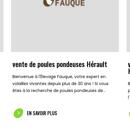
vente de poules pondeuses Hérault
Bienvenue à l'Élevage Fauque, votre expert en
volailles vivantes depuis plus de 30 ans ! Si vous
êtes à la recherche de poules pondeuses de…
EN SAVOIR PLUS