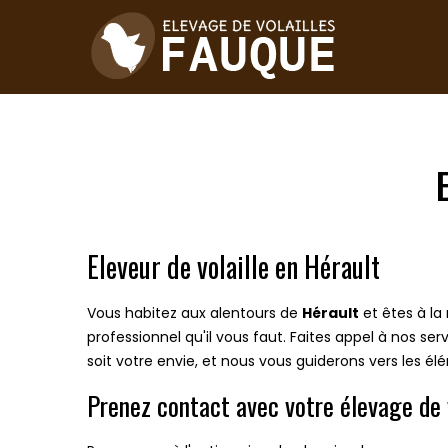
Eleveur de volaille en Hérault
Vous habitez aux alentours de
Hérault
et êtes à la
professionnel qu'il vous faut. Faites appel à nos se
soit votre envie, et nous vous guiderons vers les él
Prenez contact avec votre élevage de 