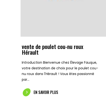
vente de poulet cou-nu roux
Hérault
Introduction Bienvenue chez Élevage Fauque,
votre destination de choix pour le poulet cou-
nu roux dans l'Hérault ! Vous êtes passionné
par…
EN SAVOIR PLUS