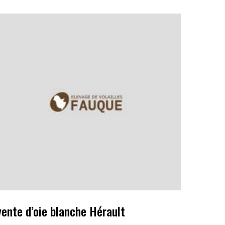
vente d’oie blanche Hérault