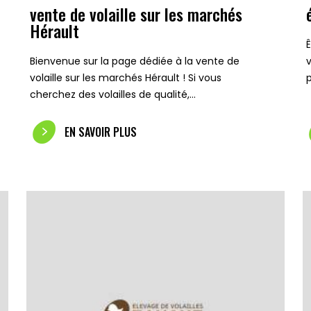
vente de volaille sur les marchés
Hérault
Bienvenue sur la page dédiée à la vente de
volaille sur les marchés Hérault ! Si vous
p
cherchez des volailles de qualité,…
EN SAVOIR PLUS