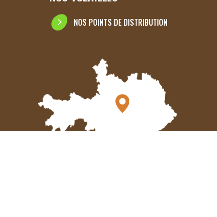
NOS POINTS DE DISTRIBUTION