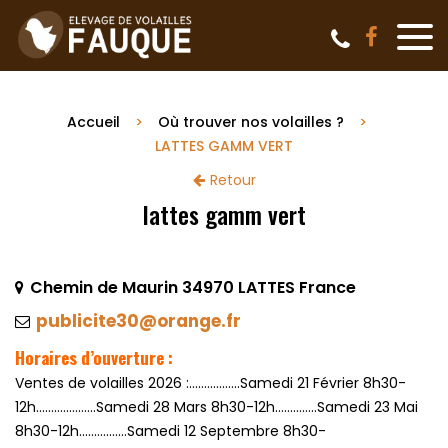
Accueil
Où trouver nos volailles ?
LATTES GAMM VERT
Retour
lattes gamm vert
Chemin de Maurin 34970 LATTES France
publicite30@orange.fr
Horaires d’ouverture :
Ventes de volailles 2026 :.................Samedi 21 Février 8h30-
12h....................Samedi 28 Mars 8h30-12h..............Samedi 23 Mai
8h30-12h................Samedi 12 Septembre 8h30-