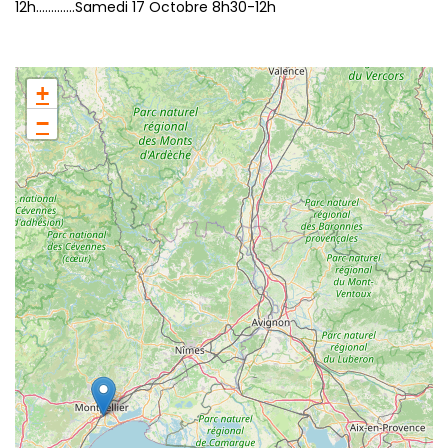
12h.............Samedi 17 Octobre 8h30-12h
+
−