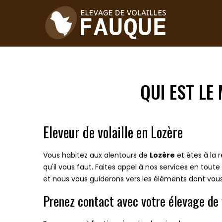
QUI EST LE
Eleveur de volaille en Lozère
Vous habitez aux alentours de
Lozère
et êtes à la
qu'il vous faut. Faites appel à nos services en tout
et nous vous guiderons vers les éléments dont vous 
Prenez contact avec votre élevage de 