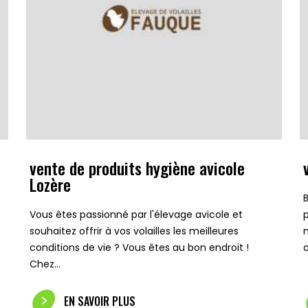
vente de produits hygiène avicole
Lozère
Vous êtes passionné par l'élevage avicole et
souhaitez offrir à vos volailles les meilleures
conditions de vie ? Vous êtes au bon endroit !
Chez…
EN SAVOIR PLUS