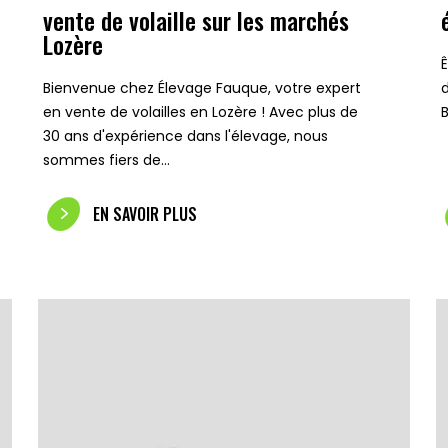
vente de volaille sur les marchés
Lozère
Bienvenue chez Élevage Fauque, votre expert
en vente de volailles en Lozère ! Avec plus de
30 ans d'expérience dans l'élevage, nous
sommes fiers de…
EN SAVOIR PLUS