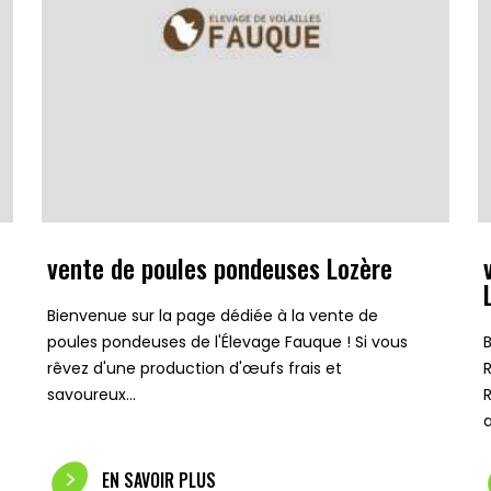
vente de poules pondeuses Lozère
Bienvenue sur la page dédiée à la vente de
poules pondeuses de l'Élevage Fauque ! Si vous
rêvez d'une production d'œufs frais et
savoureux…
EN SAVOIR PLUS