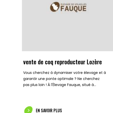
vente de coq reproducteur Lozère
Vous cherchez à dynamiser votre élevage et à
garantir une ponte optimale ? Ne cherchez
pas plus loin ! À l'Élevage Fauque, situé à…
EN SAVOIR PLUS