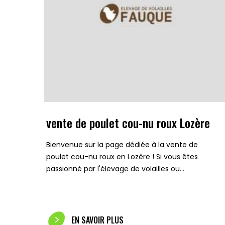
vente de poulet cou-nu roux Lozère
Bienvenue sur la page dédiée à la vente de
poulet cou-nu roux en Lozère ! Si vous êtes
passionné par l'élevage de volailles ou…
EN SAVOIR PLUS