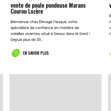
vente de poule pondeuse Marans
Courou Lozère
Bienvenue chez Élevage Fauque, votre
spécialiste de confiance en matière de
volailles vivantes, situé à Deaux dans le Gard !
Depuis plus de 30…
EN SAVOIR PLUS