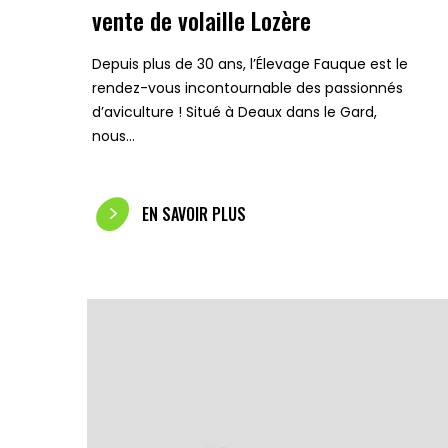
vente de volaille Lozère
Depuis plus de 30 ans, l’Élevage Fauque est le
rendez-vous incontournable des passionnés
d’aviculture ! Situé à Deaux dans le Gard,
nous…
EN SAVOIR PLUS