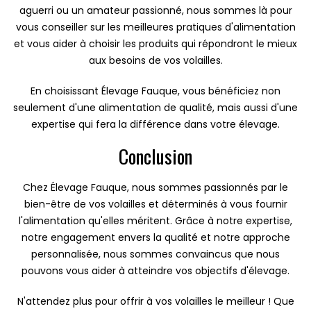
aguerri ou un amateur passionné, nous sommes là pour
vous conseiller sur les meilleures pratiques d'alimentation
et vous aider à choisir les produits qui répondront le mieux
aux besoins de vos volailles.
En choisissant Élevage Fauque, vous bénéficiez non
seulement d'une alimentation de qualité, mais aussi d'une
expertise qui fera la différence dans votre élevage.
Conclusion
Chez Élevage Fauque, nous sommes passionnés par le
bien-être de vos volailles et déterminés à vous fournir
l'alimentation qu'elles méritent. Grâce à notre expertise,
notre engagement envers la qualité et notre approche
personnalisée, nous sommes convaincus que nous
pouvons vous aider à atteindre vos objectifs d'élevage.
N'attendez plus pour offrir à vos volailles le meilleur ! Que