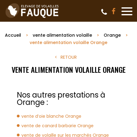
Accueil
vente alimentation volaille
Orange
vente alimentation volaille Orange
RETOUR
VENTE ALIMENTATION VOLAILLE ORANGE
Nos autres prestations à
Orange :
vente d’oie blanche Orange
vente de canard barbarie Orange
vente de volaille sur les marchés Orange