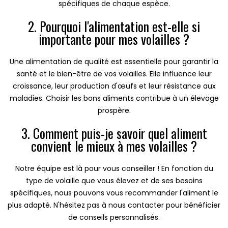
spécifiques de chaque espèce.
2. Pourquoi l'alimentation est-elle si
importante pour mes volailles ?
Une alimentation de qualité est essentielle pour garantir la
santé et le bien-être de vos volailles. Elle influence leur
croissance, leur production d'œufs et leur résistance aux
maladies. Choisir les bons aliments contribue à un élevage
prospère.
3. Comment puis-je savoir quel aliment
convient le mieux à mes volailles ?
Notre équipe est là pour vous conseiller ! En fonction du
type de volaille que vous élevez et de ses besoins
spécifiques, nous pouvons vous recommander l'aliment le
plus adapté. N'hésitez pas à nous contacter pour bénéficier
de conseils personnalisés.