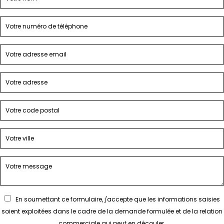
En soumettant ce formulaire, j'accepte que les informations saisies
soient exploitées dans le cadre de la demande formulée et de la relation
commerciale qui peut en découler.