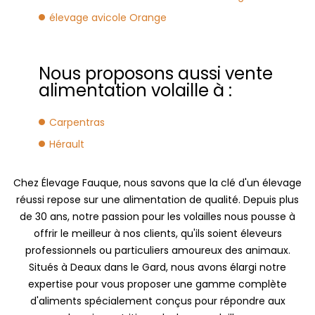
élevage avicole Orange
Nous proposons aussi vente
alimentation volaille à :
Carpentras
Hérault
Chez Élevage Fauque, nous savons que la clé d'un élevage
réussi repose sur une alimentation de qualité. Depuis plus
de 30 ans, notre passion pour les volailles nous pousse à
offrir le meilleur à nos clients, qu'ils soient éleveurs
professionnels ou particuliers amoureux des animaux.
Situés à Deaux dans le Gard, nous avons élargi notre
expertise pour vous proposer une gamme complète
d'aliments spécialement conçus pour répondre aux