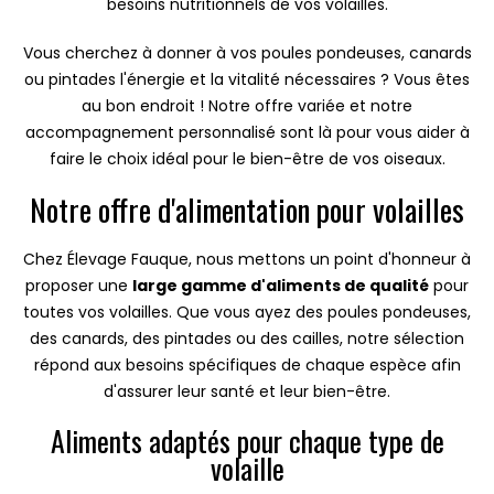
besoins nutritionnels de vos volailles.
Vous cherchez à donner à vos poules pondeuses, canards
ou pintades l'énergie et la vitalité nécessaires ? Vous êtes
au bon endroit ! Notre offre variée et notre
accompagnement personnalisé sont là pour vous aider à
faire le choix idéal pour le bien-être de vos oiseaux.
Notre offre d'alimentation pour volailles
Chez Élevage Fauque, nous mettons un point d'honneur à
proposer une
large gamme d'aliments de qualité
pour
toutes vos volailles. Que vous ayez des poules pondeuses,
des canards, des pintades ou des cailles, notre sélection
répond aux besoins spécifiques de chaque espèce afin
d'assurer leur santé et leur bien-être.
Aliments adaptés pour chaque type de
volaille