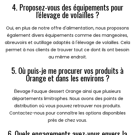
4. Proposez-vous des équipements pour
l'élevage de volailles ?
Oui, en plus de notre offre d'alimentation, nous proposons
également divers équipements comme des mangeoires,
abreuvoirs et outillage adaptés à l'élevage de volailles. Cela
permet à nos clients de trouver tout ce dont ils ont besoin
au même endroit.
5. Où puis-je me procurer vos produits à
Orange et dans les environs ?
Élevage Fauque dessert Orange ainsi que plusieurs
départements limitrophes. Nous avons des points de
distribution où vous pouvez retrouver nos produits.
Contactez-nous pour connaître les options disponibles
près de chez vous.
6. Quels engagements avez-vous envers la