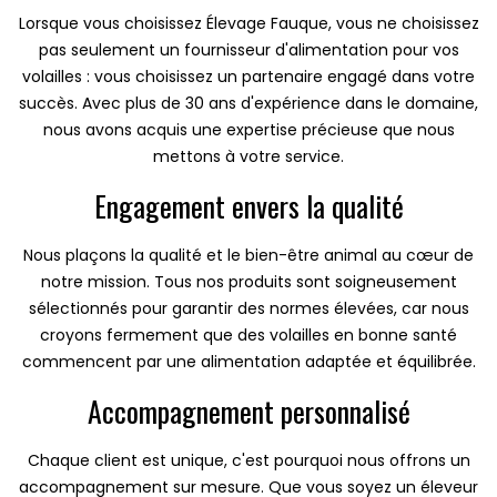
Lorsque vous choisissez Élevage Fauque, vous ne choisissez
pas seulement un fournisseur d'alimentation pour vos
volailles : vous choisissez un partenaire engagé dans votre
succès. Avec plus de 30 ans d'expérience dans le domaine,
nous avons acquis une expertise précieuse que nous
mettons à votre service.
Engagement envers la qualité
Nous plaçons la qualité et le bien-être animal au cœur de
notre mission. Tous nos produits sont soigneusement
sélectionnés pour garantir des normes élevées, car nous
croyons fermement que des volailles en bonne santé
commencent par une alimentation adaptée et équilibrée.
Accompagnement personnalisé
Chaque client est unique, c'est pourquoi nous offrons un
accompagnement sur mesure. Que vous soyez un éleveur