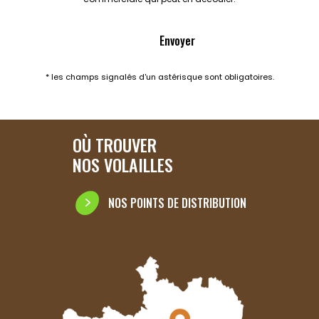
* les champs signalés d'un astérisque sont obligatoires.
OÙ TROUVER
NOS VOLAILLES
NOS POINTS DE DISTRIBUTION