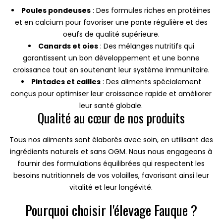
Poules pondeuses
: Des formules riches en protéines
et en calcium pour favoriser une ponte régulière et des
oeufs de qualité supérieure.
Canards et oies
: Des mélanges nutritifs qui
garantissent un bon développement et une bonne
croissance tout en soutenant leur système immunitaire.
Pintades et cailles
: Des aliments spécialement
conçus pour optimiser leur croissance rapide et améliorer
leur santé globale.
Qualité au cœur de nos produits
Tous nos aliments sont élaborés avec soin, en utilisant des
ingrédients naturels et sans OGM. Nous nous engageons à
fournir des formulations équilibrées qui respectent les
besoins nutritionnels de vos volailles, favorisant ainsi leur
vitalité et leur longévité.
Pourquoi choisir l'élevage Fauque ?