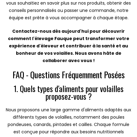
vous souhaitiez en savoir plus sur nos produits, obtenir des
conseils personnalisés ou passer une commande, notre
équipe est prête à vous accompagner à chaque étape.
Contactez-nous dès aujourd'hui pour découvrir
comment l'élevage Fauque peut transformer votre
expérience d'éleveur et contribuer à la santé et au
bonheur de vos volailles. Nous avons hâte de
collaborer avec vous !
FAQ - Questions Fréquemment Posées
1. Quels types d'aliments pour volailles
proposez-vous ?
Nous proposons une large gamme d'aliments adaptés aux
différents types de volailles, notamment des poules
pondeuses, canards, pintades et cailles. Chaque formule
est conçue pour répondre aux besoins nutritionnels