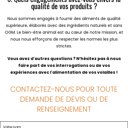
qualité de vos produits ?
Nous sommes engagés à fournir des aliments de qualité
supérieure, élaborés avec des ingrédients naturels et sans
OGM. Le bien-être animal est au cœur de notre mission, et
nous nous efforçons de respecter les normes les plus
strictes.
Vous avez d'autres questions ? N’hésitez pas à nous
faire part de vos interrogations ou de vos
expériences avec l'alimentation de vos volailles !
CONTACTEZ-NOUS POUR TOUTE
DEMANDE DE DEVIS OU DE
RENSEIGNEMENT