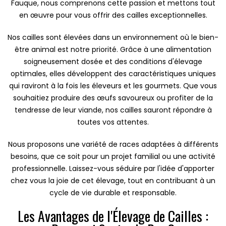
Fauque, nous comprenons cette passion et mettons tout
en œuvre pour vous offrir des cailles exceptionnelles.
Nos cailles sont élevées dans un environnement où le bien-
être animal est notre priorité. Grâce à une alimentation
soigneusement dosée et des conditions d'élevage
optimales, elles développent des caractéristiques uniques
qui raviront à la fois les éleveurs et les gourmets. Que vous
souhaitiez produire des œufs savoureux ou profiter de la
tendresse de leur viande, nos cailles sauront répondre à
toutes vos attentes.
Nous proposons une variété de races adaptées à différents
besoins, que ce soit pour un projet familial ou une activité
professionnelle. Laissez-vous séduire par l'idée d'apporter
chez vous la joie de cet élevage, tout en contribuant à un
cycle de vie durable et responsable.
Les Avantages de l'Élevage de Cailles :