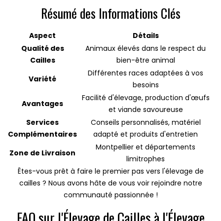
Résumé des Informations Clés
Aspect
Détails
Qualité des
Animaux élevés dans le respect du
Cailles
bien-être animal
Différentes races adaptées à vos
Variété
besoins
Facilité d'élevage, production d'œufs
Avantages
et viande savoureuse
Services
Conseils personnalisés, matériel
Complémentaires
adapté et produits d'entretien
Montpellier et départements
Zone de Livraison
limitrophes
Êtes-vous prêt à faire le premier pas vers l'élevage de
cailles ? Nous avons hâte de vous voir rejoindre notre
communauté passionnée !
FAQ sur l'Élevage de Cailles à l'Élevage