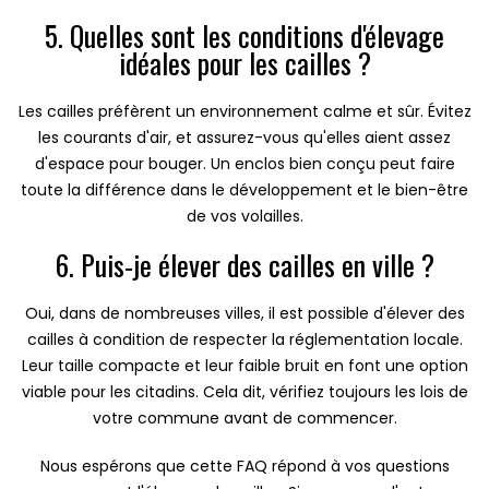
5. Quelles sont les conditions d'élevage
idéales pour les cailles ?
Les cailles préfèrent un environnement calme et sûr. Évitez
les courants d'air, et assurez-vous qu'elles aient assez
d'espace pour bouger. Un enclos bien conçu peut faire
toute la différence dans le développement et le bien-être
de vos volailles.
6. Puis-je élever des cailles en ville ?
Oui, dans de nombreuses villes, il est possible d'élever des
cailles à condition de respecter la réglementation locale.
Leur taille compacte et leur faible bruit en font une option
viable pour les citadins. Cela dit, vérifiez toujours les lois de
votre commune avant de commencer.
Nous espérons que cette FAQ répond à vos questions