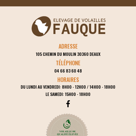
ADRESSE
105 CHEMIN DU MOULIN
30360
DEAUX
TÉLÉPHONE
04 66 83 60 48
HORAIRES
DU LUNDI AU VENDREDI: 8H00 - 12H00 / 14H00 - 18H00
LE SAMEDI: 15H00 - 18H00