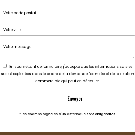
En soumettant ce formulaire, j'accepte que les informations saisies
soient exploitées dans le cadre de la demande formulée et de la relation
commerciale qui peut en découler.
* les champs signalés d'un astérisque sont obligatoires.