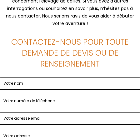
concernant l'élevage de cailles. Si vous avez d'autres
interrogations ou souhaitez en savoir plus, n’hésitez pas à
nous contacter. Nous serions ravis de vous aider à débuter
votre aventure !
CONTACTEZ-NOUS POUR TOUTE
DEMANDE DE DEVIS OU DE
RENSEIGNEMENT