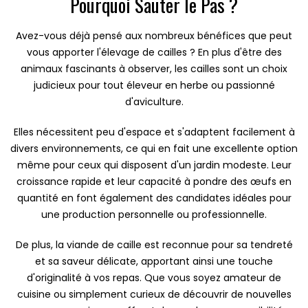
Pourquoi Sauter le Pas ?
Avez-vous déjà pensé aux nombreux bénéfices que peut
vous apporter l'élevage de cailles ? En plus d'être des
animaux fascinants à observer, les cailles sont un choix
judicieux pour tout éleveur en herbe ou passionné
d'aviculture.
Elles nécessitent peu d'espace et s'adaptent facilement à
divers environnements, ce qui en fait une excellente option
même pour ceux qui disposent d'un jardin modeste. Leur
croissance rapide et leur capacité à pondre des œufs en
quantité en font également des candidates idéales pour
une production personnelle ou professionnelle.
De plus, la viande de caille est reconnue pour sa tendreté
et sa saveur délicate, apportant ainsi une touche
d'originalité à vos repas. Que vous soyez amateur de
cuisine ou simplement curieux de découvrir de nouvelles