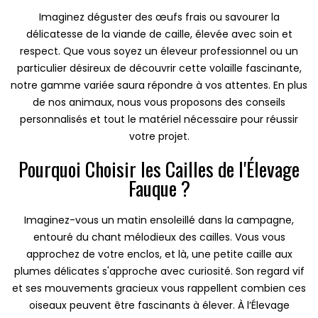
Imaginez déguster des œufs frais ou savourer la
délicatesse de la viande de caille, élevée avec soin et
respect. Que vous soyez un éleveur professionnel ou un
particulier désireux de découvrir cette volaille fascinante,
notre gamme variée saura répondre à vos attentes. En plus
de nos animaux, nous vous proposons des conseils
personnalisés et tout le matériel nécessaire pour réussir
votre projet.
Pourquoi Choisir les Cailles de l'Élevage
Fauque ?
Imaginez-vous un matin ensoleillé dans la campagne,
entouré du chant mélodieux des cailles. Vous vous
approchez de votre enclos, et là, une petite caille aux
plumes délicates s'approche avec curiosité. Son regard vif
et ses mouvements gracieux vous rappellent combien ces
oiseaux peuvent être fascinants à élever. À l’Élevage