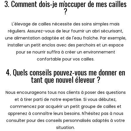
3. Comment dois-je m'occuper de mes cailles
?
L'élevage de cailles nécessite des soins simples mais
réguliers. Assurez-vous de leur fournir un abri sécurisant,
une alimentation adaptée et de l'eau fraîche. Par exemple,
installer un petit enclos avec des perchoirs et un espace
pour se nourrir suffira à créer un environnement
confortable pour vos cailles.
4. Quels conseils pouvez-vous me donner en
tant que nouvel éleveur ?
Nous encourageons tous nos clients à poser des questions
et à tirer parti de notre expertise. Si vous débutez,
commencez par acquérir un petit groupe de cailles et
apprenez à connaître leurs besoins. N'hésitez pas à nous
consulter pour des conseils personnalisés adaptés à votre
situation.