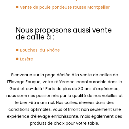
vente de poule pondeuse rousse Montpellier
Nous proposons aussi vente
de caille à :
Bouches-du-Rhône
Lozère
Bienvenue sur la page dédiée à la vente de cailles de
l’Élevage Fauque, votre référence incontournable dans le
Gard et au-delà ! Forts de plus de 30 ans d’expérience,
nous sommes passionnés par la qualité de nos volailles et
le bien-être animal. Nos cailles, élevées dans des
conditions optimales, vous offriront non seulement une
expérience d’élevage enrichissante, mais également des
produits de choix pour votre table.