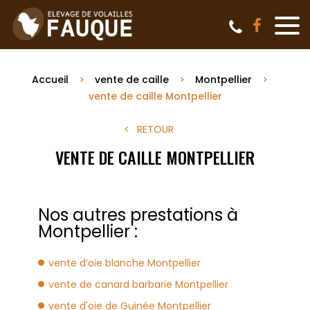
Accueil
vente de caille
Montpellier
vente de caille Montpellier
RETOUR
VENTE DE CAILLE MONTPELLIER
Nos autres prestations à
Montpellier :
vente d’oie blanche Montpellier
vente de canard barbarie Montpellier
vente d'oie de Guinée Montpellier