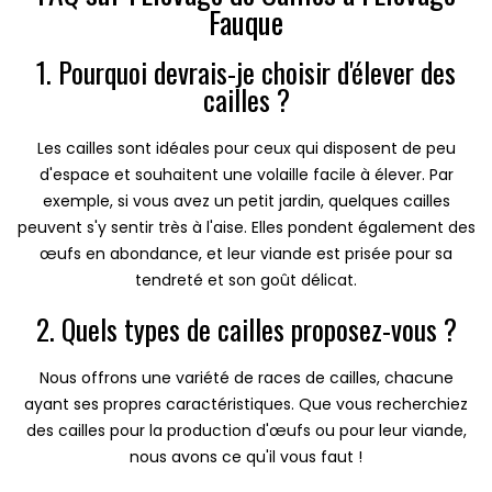
Fauque
1. Pourquoi devrais-je choisir d'élever des
cailles ?
Les cailles sont idéales pour ceux qui disposent de peu
d'espace et souhaitent une volaille facile à élever. Par
exemple, si vous avez un petit jardin, quelques cailles
peuvent s'y sentir très à l'aise. Elles pondent également des
œufs en abondance, et leur viande est prisée pour sa
tendreté et son goût délicat.
2. Quels types de cailles proposez-vous ?
Nous offrons une variété de races de cailles, chacune
ayant ses propres caractéristiques. Que vous recherchiez
des cailles pour la production d'œufs ou pour leur viande,
nous avons ce qu'il vous faut !