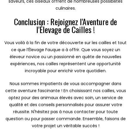
saveurs, ces oiseaux offrent de nombreuses possibilités
culinaires.
Conclusion : Rejoignez l'Aventure de
l'Élevage de Cailles !
Vous voilà à la fin de votre découverte sur les cailles et tout
ce que l’Élevage Fauque a à offrir. Que vous soyez un
éleveur novice ou un passionné en quête de nouvelles
expériences, nos cailles représentent une opportunité
incroyable pour enrichir votre quotidien.
Nous sommes impatients de vous accompagner dans
cette aventure fascinante ! En choisissant nos cailles, vous
optez pour des animaux élevés avec soin, un service de
qualité et des conseils personnalisés pour assurer votre
réussite. N'hésitez pas à nous contacter pour toute
question ou pour passer commande. Ensemble, faisons de
votre projet un véritable succès !