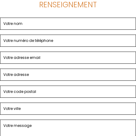
RENSEIGNEMENT