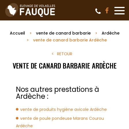
Accueil
vente de canard barbarie
Ardèche
vente de canard barbarie Ardèche
RETOUR
VENTE DE CANARD BARBARIE ARDÈCHE
Nos autres prestations à
Ardèche :
vente de produits hygiène avicole Ardèche
vente de poule pondeuse Marans Courou
Ardèche