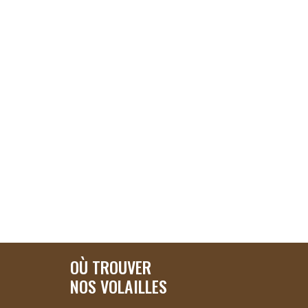
OÙ TROUVER
NOS VOLAILLES