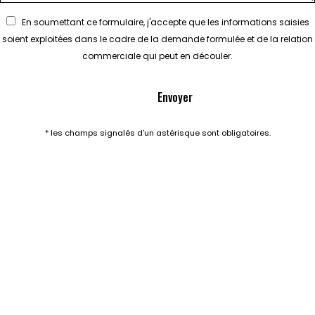
En soumettant ce formulaire, j'accepte que les informations saisies
soient exploitées dans le cadre de la demande formulée et de la relation
commerciale qui peut en découler.
* les champs signalés d'un astérisque sont obligatoires.