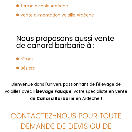
ferme avicole Ardèche
vente alimentation volaille Ardèche
Nous proposons aussi vente
de canard barbarie à :
Nîmes
Béziers
Bienvenue dans l'univers passionnant de l'élevage de
volailles avec
l'Élevage Fauque
, votre spécialiste en vente
de
Canard Barbarie
en Ardèche !
CONTACTEZ-NOUS POUR TOUTE
DEMANDE DE DEVIS OU DE