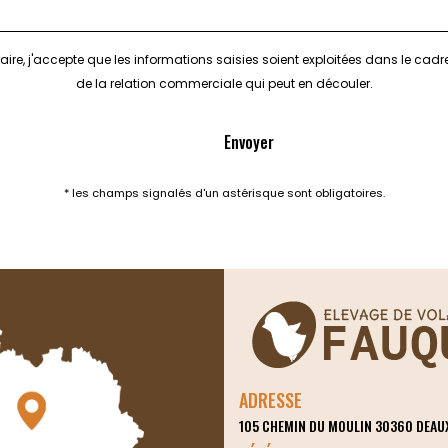
ire, j'accepte que les informations saisies soient exploitées dans le cad
de la relation commerciale qui peut en découler.
* les champs signalés d'un astérisque sont obligatoires.
ADRESSE
105 CHEMIN DU MOULIN
30360
DEAU