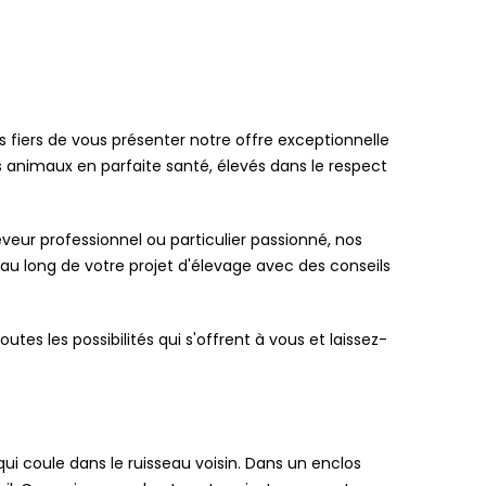
 fiers de vous présenter notre offre exceptionnelle
s animaux en parfaite santé, élevés dans le respect
veur professionnel ou particulier passionné, nos
u long de votre projet d'élevage avec des conseils
outes les possibilités qui s'offrent à vous et laissez-
ui coule dans le ruisseau voisin. Dans un enclos