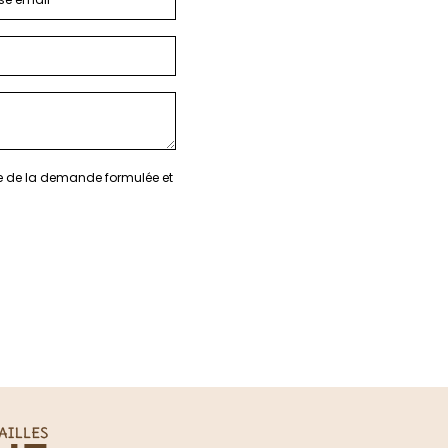
re de la demande formulée et