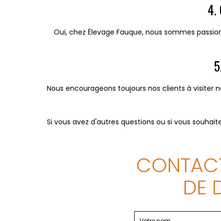
4. 
Oui, chez Élevage Fauque, nous sommes passionné
5
Nous encourageons toujours nos clients à visiter n
Si vous avez d'autres questions ou si vous souhaite
CONTACT
DE 