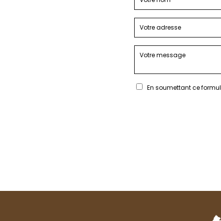
En soumettant ce formula