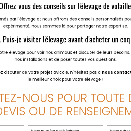
Offrez-vous des conseils sur l'élevage de volaill
s par l'élevage et nous offrons des conseils personnalisés pou
expérimenté, nous sommes là pour partager notre expertise.
. Puis-je visiter l'élevage avant d'acheter un coq
otre élevage pour voir nos animaux et discuter de leurs besoins.
nos installations et de poser toutes vos questions.
z discuter de votre projet avicole, n'hésitez pas à
nous contac
le meilleur choix pour votre élevage !
EZ-NOUS POUR TOUTE
DEVIS OU DE RENSEIGNE