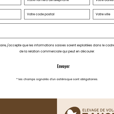
ire, j'accepte que les informations saisies soient exploitées dans le cad
de la relation commerciale qui peut en découler.
* les champs signalés d'un astérisque sont obligatoires.