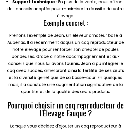
Support technique
: En plus de la vente, nous offrons
des conseils adaptés pour maximiser la réussite de votre
élevage.
Exemple concret :
Prenons l’exemple de Jean, un éleveur amateur basé à
Aubenas. Il a récemment acquis un coq reproducteur de
notre élevage pour renforcer son cheptel de poules
pondeuses. Grâce à notre accompagnement et aux
conseils que nous lui avons fournis, Jean a pu intégrer le
coq avec succès, améliorant ainsi la fertilité de ses œufs
et la diversité génétique de sa basse-cour. En quelques
mois, il a constaté une augmentation significative de la
quantité et de la qualité des œufs produits.
Pourquoi choisir un coq reproducteur de
l'Élevage Fauque ?
Lorsque vous décidez d'ajouter un coq reproducteur à