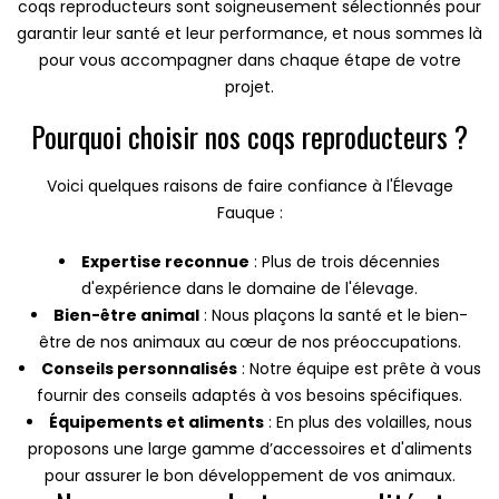
coqs reproducteurs sont soigneusement sélectionnés pour
garantir leur santé et leur performance, et nous sommes là
pour vous accompagner dans chaque étape de votre
projet.
Pourquoi choisir nos coqs reproducteurs ?
Voici quelques raisons de faire confiance à l'Élevage
Fauque :
Expertise reconnue
: Plus de trois décennies
d'expérience dans le domaine de l'élevage.
Bien-être animal
: Nous plaçons la santé et le bien-
être de nos animaux au cœur de nos préoccupations.
Conseils personnalisés
: Notre équipe est prête à vous
fournir des conseils adaptés à vos besoins spécifiques.
Équipements et aliments
: En plus des volailles, nous
proposons une large gamme d’accessoires et d'aliments
pour assurer le bon développement de vos animaux.