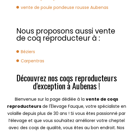
vente de poule pondeuse rousse Aubenas
Nous proposons aussi vente
de coq reproducteur à :
Béziers
Carpentras
Découvrez nos coqs reproducteurs
d'exception à Aubenas !
Bienvenue sur la page dédiée à la
vente de coqs
reproducteurs
de l'Élevage Fauque, votre spécialiste en
volaille depuis plus de 30 ans ! Si vous êtes passionné par
l’élevage et que vous souhaitez améliorer votre cheptel
avec des coqs de qualité, vous êtes au bon endroit. Nos