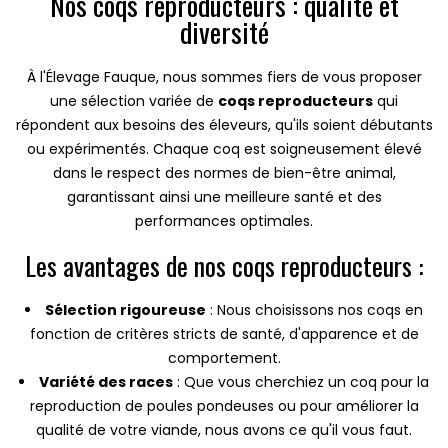
Nos coqs reproducteurs : qualité et
diversité
À l'Élevage Fauque, nous sommes fiers de vous proposer
une sélection variée de
coqs reproducteurs
qui
répondent aux besoins des éleveurs, qu'ils soient débutants
ou expérimentés. Chaque coq est soigneusement élevé
dans le respect des normes de bien-être animal,
garantissant ainsi une meilleure santé et des
performances optimales.
Les avantages de nos coqs reproducteurs :
Sélection rigoureuse
: Nous choisissons nos coqs en
fonction de critères stricts de santé, d'apparence et de
comportement.
Variété des races
: Que vous cherchiez un coq pour la
reproduction de poules pondeuses ou pour améliorer la
qualité de votre viande, nous avons ce qu'il vous faut.