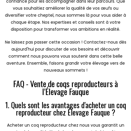
confiance pour les accompagner dans leur parcours. Que
vous souhaitiez améliorer la qualité de vos œufs ou
diversifier votre cheptel, nous sommes là pour vous aider à
chaque étape. Nos expertises et conseils sont à votre
disposition pour transformer vos ambitions en réalité.
Ne laissez pas passer cette occasion ! Contactez-nous dès
aujourd'hui pour discuter de vos besoins et découvrir
comment nous pouvons vous soutenir dans cette belle
aventure. Ensemble, faisons grandir votre élevage vers de
nouveaux sommets !
FAQ - Vente de coqs reproducteurs à
l'Élevage Fauque
1. Quels sont les avantages d'acheter un coq
reproducteur chez Élevage Fauque ?
Acheter un coq reproducteur chez nous vous garantit un