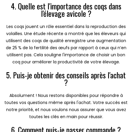
4. Quelle est l'importance des coqs dans
l'élevage avicole ?
Les coqs jouent un rôle essentiel dans la reproduction des
volailles. Une étude récente a montré que les éleveurs qui
utilisent des coqs de qualité enregistre une augmentation
de 25 % de la fertilité des œufs par rapport à ceux qui n’en
utilisent pas. Cela souligne l'importance de choisir un bon
coq pour améliorer la productivité de votre élevage.
5. Puis-je obtenir des conseils après l'achat
?
Absolument ! Nous restons disponibles pour répondre à
toutes vos questions même après l'achat. Votre succès est
notre priorité, et nous voulons nous assurer que vous avez
toutes les clés en main pour réussir.
6. Comment puis-je passer commande ?