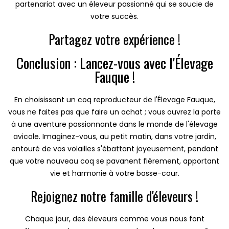
partenariat avec un éleveur passionné qui se soucie de
votre succès.
Partagez votre expérience !
Conclusion : Lancez-vous avec l'Élevage
Fauque !
En choisissant un coq reproducteur de l'Élevage Fauque,
vous ne faites pas que faire un achat ; vous ouvrez la porte
à une aventure passionnante dans le monde de l'élevage
avicole. Imaginez-vous, au petit matin, dans votre jardin,
entouré de vos volailles s'ébattant joyeusement, pendant
que votre nouveau coq se pavanent fièrement, apportant
vie et harmonie à votre basse-cour.
Rejoignez notre famille d'éleveurs !
Chaque jour, des éleveurs comme vous nous font