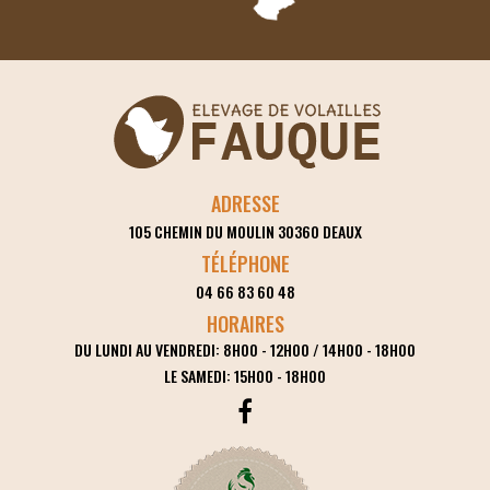
ADRESSE
105 CHEMIN DU MOULIN
30360
DEAUX
TÉLÉPHONE
04 66 83 60 48
HORAIRES
DU LUNDI AU VENDREDI: 8H00 - 12H00 / 14H00 - 18H00
LE SAMEDI: 15H00 - 18H00