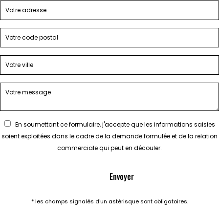
En soumettant ce formulaire, j'accepte que les informations saisies
soient exploitées dans le cadre de la demande formulée et de la relation
commerciale qui peut en découler.
* les champs signalés d'un astérisque sont obligatoires.