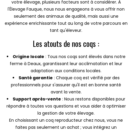
votre élevage, plusieurs facteurs sont à considérer. À
l'Élevage Fauque, nous nous engageons à vous offrir non
seulement des animaux de qualité, mais aussi une
expérience enrichissante tout au long de votre parcours en
tant qu'éleveur.
Les atouts de nos coqs :
Origine locale
: Tous nos coqs sont élevés dans notre
ferme à Deaux, garantissant leur acclimatation et leur
adaptation aux conditions locales.
Santé garantie
: Chaque coq est vérifié par des
professionnels pour s'assurer qu'il est en bonne santé
avant la vente.
Support après-vente
: Nous restons disponibles pour
répondre à toutes vos questions et vous aider à optimiser
la gestion de votre élevage.
En choisissant un coq reproducteur chez nous, vous ne
faites pas seulement un achat ; vous intégrez un