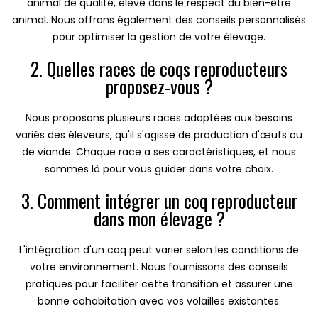
animal de qualité, élevé dans le respect du bien-être
animal. Nous offrons également des conseils personnalisés
pour optimiser la gestion de votre élevage.
2. Quelles races de coqs reproducteurs
proposez-vous ?
Nous proposons plusieurs races adaptées aux besoins
variés des éleveurs, qu'il s'agisse de production d'œufs ou
de viande. Chaque race a ses caractéristiques, et nous
sommes là pour vous guider dans votre choix.
3. Comment intégrer un coq reproducteur
dans mon élevage ?
L'intégration d'un coq peut varier selon les conditions de
votre environnement. Nous fournissons des conseils
pratiques pour faciliter cette transition et assurer une
bonne cohabitation avec vos volailles existantes.