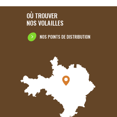
OÙ TROUVER
NOS VOLAILLES
NOS POINTS DE DISTRIBUTION