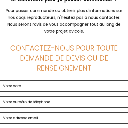
Pour passer commande ou obtenir plus d'informations sur
nos coqs reproducteurs, n'hésitez pas à nous contacter.
Nous serons ravis de vous accompagner tout au long de
votre projet avicole.
CONTACTEZ-NOUS POUR TOUTE
DEMANDE DE DEVIS OU DE
RENSEIGNEMENT