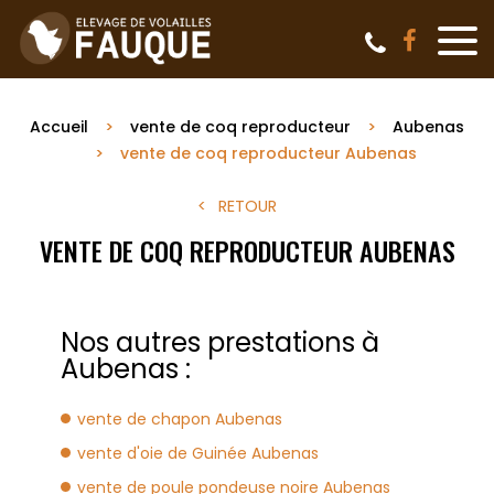
Accueil
vente de coq reproducteur
Aubenas
vente de coq reproducteur Aubenas
RETOUR
VENTE DE COQ REPRODUCTEUR AUBENAS
Nos autres prestations à
Aubenas :
vente de chapon Aubenas
vente d'oie de Guinée Aubenas
vente de poule pondeuse noire Aubenas