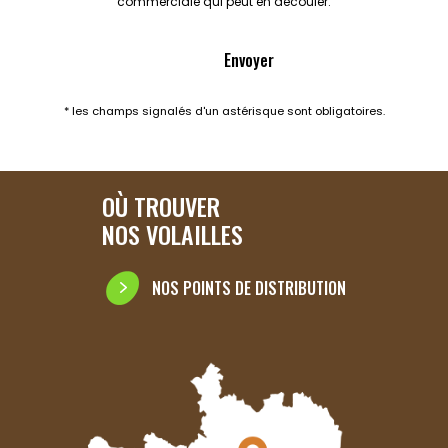
commerciale qui peut en découler.
* les champs signalés d'un astérisque sont obligatoires.
OÙ TROUVER
NOS VOLAILLES
NOS POINTS DE DISTRIBUTION