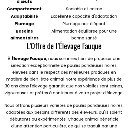
d'œufs
Comportement
Sociable et calme
Adaptabilité
Excellente capacité d'adaptation
Plumage
Plumage noir élégant
Besoins
Alimentation équilibrée pour une
alimentaires
bonne santé
L'Offre de l’Élevage Fauque
À
Élevage Fauque
, nous sommes fiers de proposer une
sélection exceptionnelle de poules pondeuses noires,
élevées dans le respect des meilleures pratiques en
matière de bien-être animal. Notre expérience de plus de
30 ans dans l'élevage garantit que nos volailles sont saines,
vigoureuses et prêtes à contribuer à votre projet d'élevage.
Nous offrons plusieurs variétés de poules pondeuses noires,
adaptées aux besoins différents des éleveurs, qu'ils soient
débutants ou expérimentés. Chaque animal bénéficie
d'une attention particulière, ce qui se traduit par une