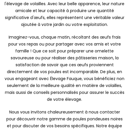
l'élevage de volailles. Avec leur belle apparence, leur nature
amicale et leur capacité à produire une quantité
significative d'œufs, elles représentent une véritable valeur
ajoutée à votre jardin ou votre exploitation.
Imaginez-vous, chaque matin, récoltant des œufs frais
pour vos repas ou pour partager avec vos amis et votre
famille ! Que ce soit pour préparer une omelette
savoureuse ou pour réaliser des pâtisseries maison, la
satisfaction de savoir que ces œufs proviennent
directement de vos poules est incomparable. De plus, en
vous engageant avec Élevage Fauque, vous bénéficiez non
seulement de la meilleure qualité en matière de volailles,
mais aussi de conseils personnalisés pour assurer le succès
de votre élevage.
Nous vous invitons chaleureusement à nous contacter
pour découvrir notre gamme de poules pondeuses noires
et pour discuter de vos besoins spécifiques. Notre équipe