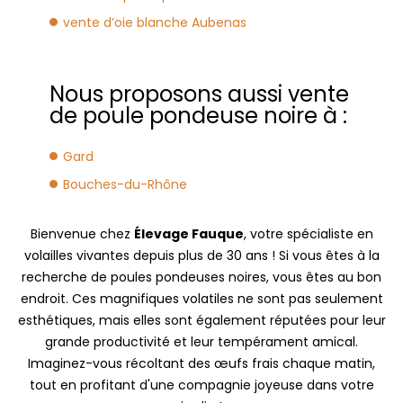
vente d’oie blanche Aubenas
Nous proposons aussi vente
de poule pondeuse noire à :
Gard
Bouches-du-Rhône
Bienvenue chez
Élevage Fauque
, votre spécialiste en
volailles vivantes depuis plus de 30 ans ! Si vous êtes à la
recherche de poules pondeuses noires, vous êtes au bon
endroit. Ces magnifiques volatiles ne sont pas seulement
esthétiques, mais elles sont également réputées pour leur
grande productivité et leur tempérament amical.
Imaginez-vous récoltant des œufs frais chaque matin,
tout en profitant d'une compagnie joyeuse dans votre