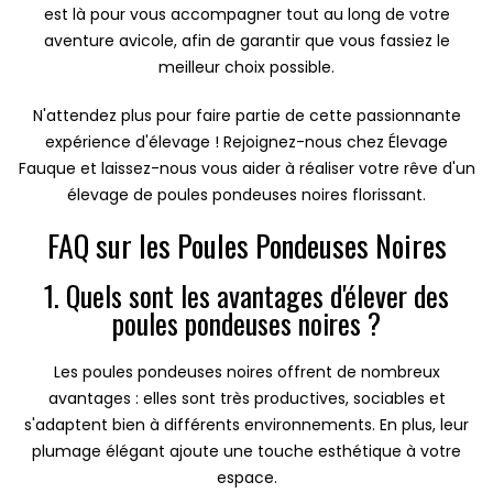
est là pour vous accompagner tout au long de votre
aventure avicole, afin de garantir que vous fassiez le
meilleur choix possible.
N'attendez plus pour faire partie de cette passionnante
expérience d'élevage ! Rejoignez-nous chez Élevage
Fauque et laissez-nous vous aider à réaliser votre rêve d'un
élevage de poules pondeuses noires florissant.
FAQ sur les Poules Pondeuses Noires
1. Quels sont les avantages d'élever des
poules pondeuses noires ?
Les poules pondeuses noires offrent de nombreux
avantages : elles sont très productives, sociables et
s'adaptent bien à différents environnements. En plus, leur
plumage élégant ajoute une touche esthétique à votre
espace.