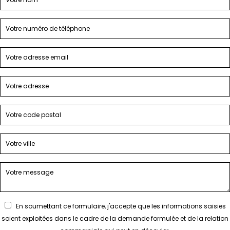
En soumettant ce formulaire, j'accepte que les informations saisies
soient exploitées dans le cadre de la demande formulée et de la relation