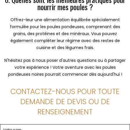
nourrir mes poules ?
Offrez-leur une alimentation équilibrée spécialement
formulée pour les poules pondeuses, comprenant des
grains, des protéines et des minéraux. Vous pouvez
également compléter leur régime avec des restes de
cuisine et des légumes frais.
N'hésitez pas à nous poser d'autres questions ou à partager
votre expérience ! Votre aventure avec les poules
pondeuses noires pourrait commencer dès aujourd'hui !
CONTACTEZ-NOUS POUR TOUTE
DEMANDE DE DEVIS OU DE
RENSEIGNEMENT