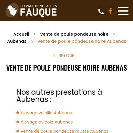
Accueil
vente de poule pondeuse noire
Aubenas
vente de poule pondeuse noire Aubenas
RETOUR
VENTE DE POULE PONDEUSE NOIRE AUBENAS
Nos autres prestations à
Aubenas :
élevage volaille Aubenas
élevage avicole Aubenas
vente de poule pondeuse rousse Aubenas