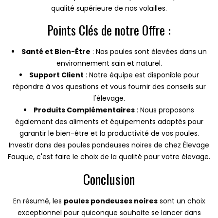
qualité supérieure de nos volailles.
Points Clés de notre Offre :
Santé et Bien-Être
: Nos poules sont élevées dans un
environnement sain et naturel.
Support Client
: Notre équipe est disponible pour
répondre à vos questions et vous fournir des conseils sur
l'élevage.
Produits Complémentaires
: Nous proposons
également des aliments et équipements adaptés pour
garantir le bien-être et la productivité de vos poules.
Investir dans des poules pondeuses noires de chez Élevage
Fauque, c'est faire le choix de la qualité pour votre élevage.
Conclusion
En résumé, les
poules pondeuses noires
sont un choix
exceptionnel pour quiconque souhaite se lancer dans