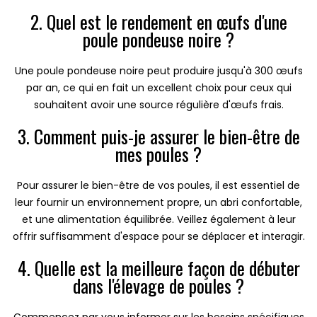
2. Quel est le rendement en œufs d'une
poule pondeuse noire ?
Une poule pondeuse noire peut produire jusqu'à 300 œufs
par an, ce qui en fait un excellent choix pour ceux qui
souhaitent avoir une source régulière d'œufs frais.
3. Comment puis-je assurer le bien-être de
mes poules ?
Pour assurer le bien-être de vos poules, il est essentiel de
leur fournir un environnement propre, un abri confortable,
et une alimentation équilibrée. Veillez également à leur
offrir suffisamment d'espace pour se déplacer et interagir.
4. Quelle est la meilleure façon de débuter
dans l'élevage de poules ?