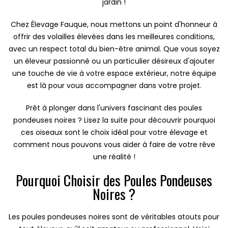
jardin !
Chez Élevage Fauque, nous mettons un point d'honneur à
offrir des volailles élevées dans les meilleures conditions,
avec un respect total du bien-être animal. Que vous soyez
un éleveur passionné ou un particulier désireux d'ajouter
une touche de vie à votre espace extérieur, notre équipe
est là pour vous accompagner dans votre projet.
Prêt à plonger dans l'univers fascinant des poules
pondeuses noires ? Lisez la suite pour découvrir pourquoi
ces oiseaux sont le choix idéal pour votre élevage et
comment nous pouvons vous aider à faire de votre rêve
une réalité !
Pourquoi Choisir des Poules Pondeuses
Noires ?
Les poules pondeuses noires sont de véritables atouts pour