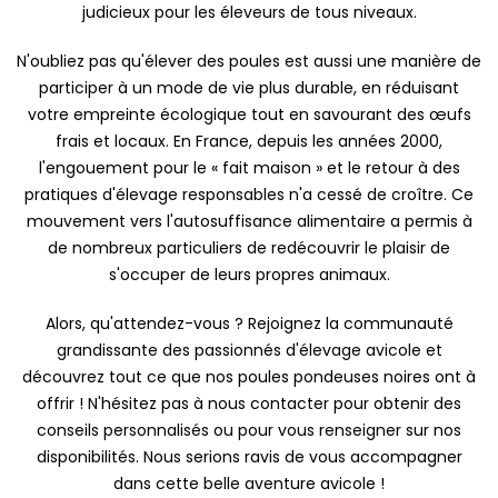
judicieux pour les éleveurs de tous niveaux.
N'oubliez pas qu'élever des poules est aussi une manière de
participer à un mode de vie plus durable, en réduisant
votre empreinte écologique tout en savourant des œufs
frais et locaux. En France, depuis les années 2000,
l'engouement pour le « fait maison » et le retour à des
pratiques d'élevage responsables n'a cessé de croître. Ce
mouvement vers l'autosuffisance alimentaire a permis à
de nombreux particuliers de redécouvrir le plaisir de
s'occuper de leurs propres animaux.
Alors, qu'attendez-vous ? Rejoignez la communauté
grandissante des passionnés d'élevage avicole et
découvrez tout ce que nos poules pondeuses noires ont à
offrir ! N'hésitez pas à nous contacter pour obtenir des
conseils personnalisés ou pour vous renseigner sur nos
disponibilités. Nous serions ravis de vous accompagner
dans cette belle aventure avicole !