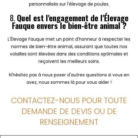
personnalisés sur l'élevage de poules.
8.
Quel est l'engagement de l'Élevage
Fauque envers le bien-être animal ?
L'Élevage Fauque met un point d'honneur à respecter les
normes de bien-être animal, assurant que toutes nos
volailles sont élevées dans des conditions optimales et
reçoivent les meilleurs soins.
N'hésitez pas à nous poser d'autres questions si vous en
avez, nous sommes là pour vous aider !
CONTACTEZ-NOUS POUR TOUTE
DEMANDE DE DEVIS OU DE
RENSEIGNEMENT