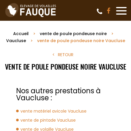
Accueil
vente de poule pondeuse noire
Vaucluse
vente de poule pondeuse noire Vaucluse
RETOUR
VENTE DE POULE PONDEUSE NOIRE VAUCLUSE
Nos autres prestations à
Vaucluse :
vente matériel avicole Vaucluse
vente de pintade Vaucluse
vente de volaille Vaucluse