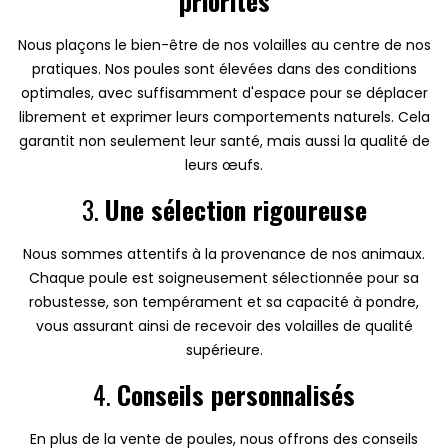
priorités
Nous plaçons le bien-être de nos volailles au centre de nos
pratiques. Nos poules sont élevées dans des conditions
optimales, avec suffisamment d'espace pour se déplacer
librement et exprimer leurs comportements naturels. Cela
garantit non seulement leur santé, mais aussi la qualité de
leurs œufs.
3.
Une sélection rigoureuse
Nous sommes attentifs à la provenance de nos animaux.
Chaque poule est soigneusement sélectionnée pour sa
robustesse, son tempérament et sa capacité à pondre,
vous assurant ainsi de recevoir des volailles de qualité
supérieure.
4.
Conseils personnalisés
En plus de la vente de poules, nous offrons des conseils