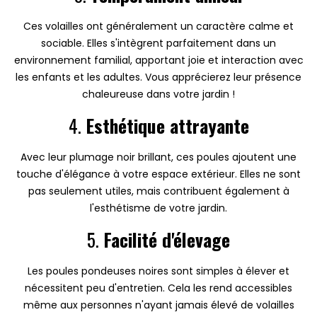
Ces volailles ont généralement un caractère calme et
sociable. Elles s'intègrent parfaitement dans un
environnement familial, apportant joie et interaction avec
les enfants et les adultes. Vous apprécierez leur présence
chaleureuse dans votre jardin !
4.
Esthétique attrayante
Avec leur plumage noir brillant, ces poules ajoutent une
touche d'élégance à votre espace extérieur. Elles ne sont
pas seulement utiles, mais contribuent également à
l'esthétisme de votre jardin.
5.
Facilité d'élevage
Les poules pondeuses noires sont simples à élever et
nécessitent peu d'entretien. Cela les rend accessibles
même aux personnes n'ayant jamais élevé de volailles