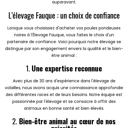
auparavant.
L’élevage Fauque : un choix de confiance
Lorsque vous choisissez d'acheter vos poules pondeuses
noires à l'Élevage Fauque, vous faites le choix d'un
partenaire de confiance. Voici pourquoi notre élevage se
distingue par son engagement envers la qualité et le bien-
être animal :
1.
Une expertise reconnue
Avec plus de 30 ans d'expérience dans l'élevage de
volailles, nous avons acquis une connaissance approfondie
des différentes races et de leurs besoins. Notre équipe est
passionnée par l'élevage et se consacre à offrir des
animaux en bonne santé et bien élevés.
2.
Bien-être animal au cœur de nos