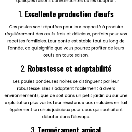
quelques raisons convaincantes de les adopter :
1.
Excellente production d'œufs
Ces poules sont réputées pour leur capacité à produire
régulièrement des œufs frais et délicieux, parfaits pour vos
recettes familiales. Leur ponte est stable tout au long de
l'année, ce qui signifie que vous pourrez profiter de leurs
œufs en toute saison.
2.
Robustesse et adaptabilité
Les poules pondeuses noires se distinguent par leur
robustesse. Elles s'adaptent facilement à divers
environnements, que ce soit dans un petit jardin ou sur une
exploitation plus vaste. Leur résistance aux maladies en fait
également un choix judicieux pour ceux qui souhaitent
débuter dans l'élevage.
3.
Tempérament amical