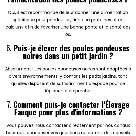
Oui, il est recommandé de leur donner une alimentation
spécifique pour pondeuses, riche en protéines et en
calcium, afin de favoriser une bonne ponte et la santé des
os.
6.
Puis-je élever des poules pondeuses
noires dans un petit jardin ?
Absolument ! Les poules pondeuses noires sont adaptées à
divers environnements, y compris les petits jardins, tant
qu'elles disposent de suffisamment d'espace pour se
déplacer et se percher.
7.
Comment puis-je contacter l'Élevage
Fauque pour plus d'informations ?
Vous pouvez nous contacter directement par nos canaux
habituels pour poser vos questions ou obtenir des conseils