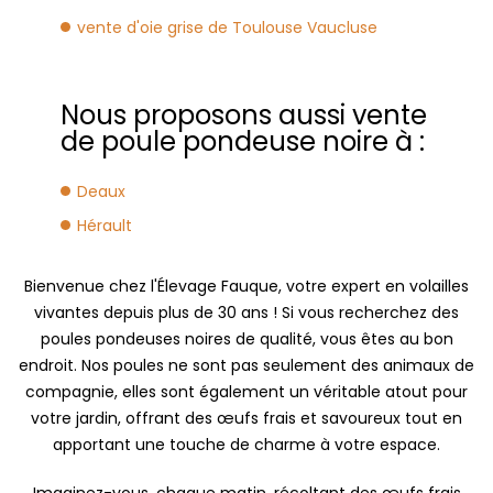
vente d'oie grise de Toulouse Vaucluse
Nous proposons aussi vente
de poule pondeuse noire à :
Deaux
Hérault
Bienvenue chez l'Élevage Fauque, votre expert en volailles
vivantes depuis plus de 30 ans ! Si vous recherchez des
poules pondeuses noires de qualité, vous êtes au bon
endroit. Nos poules ne sont pas seulement des animaux de
compagnie, elles sont également un véritable atout pour
votre jardin, offrant des œufs frais et savoureux tout en
apportant une touche de charme à votre espace.