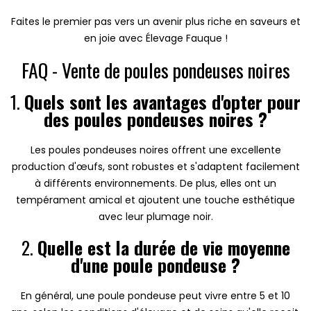
Faites le premier pas vers un avenir plus riche en saveurs et
en joie avec Élevage Fauque !
FAQ - Vente de poules pondeuses noires
1.
Quels sont les avantages d'opter pour
des poules pondeuses noires ?
Les poules pondeuses noires offrent une excellente
production d'œufs, sont robustes et s'adaptent facilement
à différents environnements. De plus, elles ont un
tempérament amical et ajoutent une touche esthétique
avec leur plumage noir.
2.
Quelle est la durée de vie moyenne
d'une poule pondeuse ?
En général, une poule pondeuse peut vivre entre 5 et 10