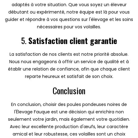
adaptés à votre situation. Que vous soyez un éleveur
débutant ou expérimenté, notre équipe est là pour vous
guider et répondre à vos questions sur l'élevage et les soins
nécessaires pour vos volailles.
5.
Satisfaction client garantie
La satisfaction de nos clients est notre priorité absolue.
Nous nous engageons à offrir un service de qualité et à
établir une relation de confiance, afin que chaque client
reparte heureux et satisfait de son choix.
Conclusion
En conclusion, choisir des poules pondeuses noires de
l'Élevage Fauque est une décision qui enrichira non
seulement votre jardin, mais également votre quotidien.
Avec leur excellente production d'œufs, leur caractère
amical et leur robustesse, ces volailles sont un choix