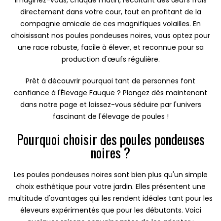
Imaginez-vous, chaque matin, récoltant des œufs frais
directement dans votre cour, tout en profitant de la
compagnie amicale de ces magnifiques volailles. En
choisissant nos poules pondeuses noires, vous optez pour
une race robuste, facile à élever, et reconnue pour sa
production d'œufs régulière.
Prêt à découvrir pourquoi tant de personnes font
confiance à l'Élevage Fauque ? Plongez dès maintenant
dans notre page et laissez-vous séduire par l'univers
fascinant de l'élevage de poules !
Pourquoi choisir des poules pondeuses
noires ?
Les poules pondeuses noires sont bien plus qu'un simple
choix esthétique pour votre jardin. Elles présentent une
multitude d'avantages qui les rendent idéales tant pour les
éleveurs expérimentés que pour les débutants. Voici