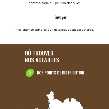
commerciale qui peut en découler.
* les champs signalés d'un astérisque sont obligatoires.
OÙ TROUVER
NOS VOLAILLES
NOS POINTS DE DISTRIBUTION