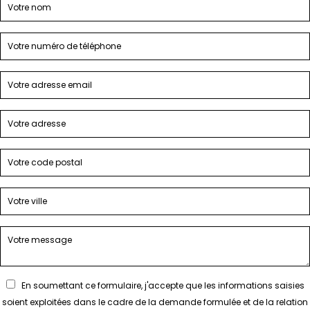
En soumettant ce formulaire, j'accepte que les informations saisies
soient exploitées dans le cadre de la demande formulée et de la relation