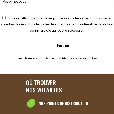
En soumettant ce formulaire, j'accepte que les informations saisies
soient exploitées dans le cadre de la demande formulée et de la relation
commerciale qui peut en découler.
* les champs signalés d'un astérisque sont obligatoires.
OÙ TROUVER
NOS VOLAILLES
NOS POINTS DE DISTRIBUTION