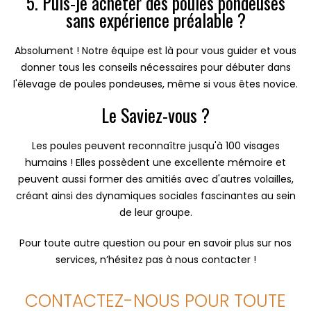
5. Puis-je acheter des poules pondeuses
sans expérience préalable ?
Absolument ! Notre équipe est là pour vous guider et vous
donner tous les conseils nécessaires pour débuter dans
l'élevage de poules pondeuses, même si vous êtes novice.
Le Saviez-vous ?
Les poules peuvent reconnaître jusqu'à 100 visages
humains ! Elles possèdent une excellente mémoire et
peuvent aussi former des amitiés avec d'autres volailles,
créant ainsi des dynamiques sociales fascinantes au sein
de leur groupe.
Pour toute autre question ou pour en savoir plus sur nos
services, n’hésitez pas à nous contacter !
CONTACTEZ-NOUS POUR TOUTE