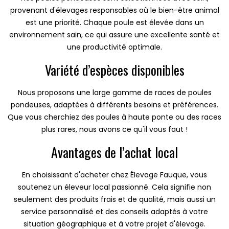
provenant d'élevages responsables où le bien-être animal
est une priorité. Chaque poule est élevée dans un
environnement sain, ce qui assure une excellente santé et
une productivité optimale.
Variété d’espèces disponibles
Nous proposons une large gamme de races de poules
pondeuses, adaptées à différents besoins et préférences.
Que vous cherchiez des poules à haute ponte ou des races
plus rares, nous avons ce qu'il vous faut !
Avantages de l’achat local
En choisissant d'acheter chez Élevage Fauque, vous
soutenez un éleveur local passionné. Cela signifie non
seulement des produits frais et de qualité, mais aussi un
service personnalisé et des conseils adaptés à votre
situation géographique et à votre projet d'élevage.