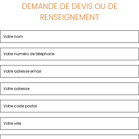
DEMANDE DE DEVIS OU DE
RENSEIGNEMENT