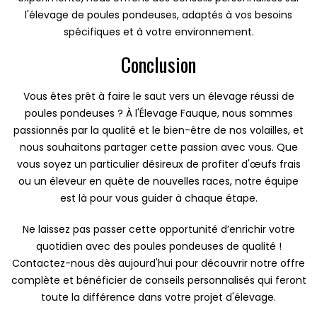
l'élevage de poules pondeuses, adaptés à vos besoins
spécifiques et à votre environnement.
Conclusion
Vous êtes prêt à faire le saut vers un élevage réussi de
poules pondeuses ? À l'Élevage Fauque, nous sommes
passionnés par la qualité et le bien-être de nos volailles, et
nous souhaitons partager cette passion avec vous. Que
vous soyez un particulier désireux de profiter d'œufs frais
ou un éleveur en quête de nouvelles races, notre équipe
est là pour vous guider à chaque étape.
Ne laissez pas passer cette opportunité d’enrichir votre
quotidien avec des poules pondeuses de qualité !
Contactez-nous dès aujourd'hui pour découvrir notre offre
complète et bénéficier de conseils personnalisés qui feront
toute la différence dans votre projet d'élevage.