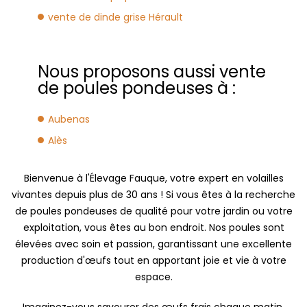
vente de dinde grise Hérault
Nous proposons aussi vente
de poules pondeuses à :
Aubenas
Alès
Bienvenue à l'Élevage Fauque, votre expert en volailles
vivantes depuis plus de 30 ans ! Si vous êtes à la recherche
de poules pondeuses de qualité pour votre jardin ou votre
exploitation, vous êtes au bon endroit. Nos poules sont
élevées avec soin et passion, garantissant une excellente
production d'œufs tout en apportant joie et vie à votre
espace.