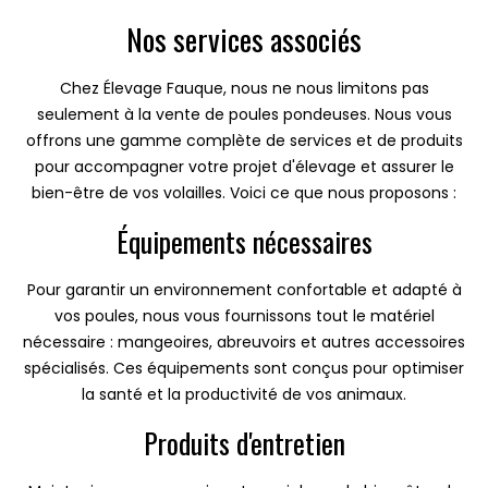
Nos services associés
Chez Élevage Fauque, nous ne nous limitons pas
seulement à la vente de poules pondeuses. Nous vous
offrons une gamme complète de services et de produits
pour accompagner votre projet d'élevage et assurer le
bien-être de vos volailles. Voici ce que nous proposons :
Équipements nécessaires
Pour garantir un environnement confortable et adapté à
vos poules, nous vous fournissons tout le matériel
nécessaire : mangeoires, abreuvoirs et autres accessoires
spécialisés. Ces équipements sont conçus pour optimiser
la santé et la productivité de vos animaux.
Produits d'entretien