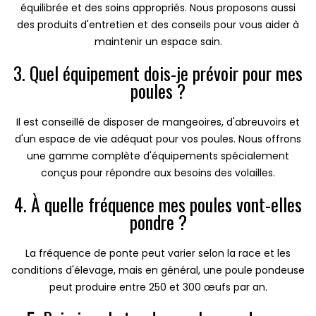
équilibrée et des soins appropriés. Nous proposons aussi
des produits d'entretien et des conseils pour vous aider à
maintenir un espace sain.
3. Quel équipement dois-je prévoir pour mes
poules ?
Il est conseillé de disposer de mangeoires, d'abreuvoirs et
d'un espace de vie adéquat pour vos poules. Nous offrons
une gamme complète d'équipements spécialement
conçus pour répondre aux besoins des volailles.
4. À quelle fréquence mes poules vont-elles
pondre ?
La fréquence de ponte peut varier selon la race et les
conditions d'élevage, mais en général, une poule pondeuse
peut produire entre 250 et 300 œufs par an.