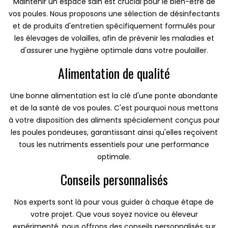
Maintenir un espace sain est crucial pour le bien-être de
vos poules. Nous proposons une sélection de désinfectants
et de produits d'entretien spécifiquement formulés pour
les élevages de volailles, afin de prévenir les maladies et
d'assurer une hygiène optimale dans votre poulailler.
Alimentation de qualité
Une bonne alimentation est la clé d'une ponte abondante
et de la santé de vos poules. C'est pourquoi nous mettons
à votre disposition des aliments spécialement conçus pour
les poules pondeuses, garantissant ainsi qu'elles reçoivent
tous les nutriments essentiels pour une performance
optimale.
Conseils personnalisés
Nos experts sont là pour vous guider à chaque étape de
votre projet. Que vous soyez novice ou éleveur
expérimenté, nous offrons des conseils personnalisés sur