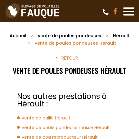
Accueil
vente de poules pondeuses
Hérault
vente de poules pondeuses Hérault
RETOUR
VENTE DE POULES PONDEUSES HÉRAULT
Nos autres prestations à
Hérault :
vente de caille Hérault
vente de poule pondeuse rousse Hérault
vente de coq reproducteur Hérault