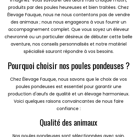
Imaginez-vous savourer des œufs frais chaque matin,
produits par des poules heureuses et bien traitées. Chez
Élevage Fauque, nous ne nous contentons pas de vendre
des animaux ; nous nous engageons à vous fournir un
accompagnement complet. Que vous soyez un éleveur
chevronné ou un particulier désireux de débuter cette belle
aventure, nos conseils personnalisés et notre matériel
spécialisé sauront répondre à vos besoins.
Pourquoi choisir nos poules pondeuses ?
Chez Élevage Fauque, nous savons que le choix de vos
poules pondeuses est essentiel pour garantir une
production d'œufs de qualité et un élevage harmonieux.
Voici quelques raisons convaincantes de nous faire
confiance :
Qualité des animaux
Nos poules pondeuses sont sélectionnées avec soin,