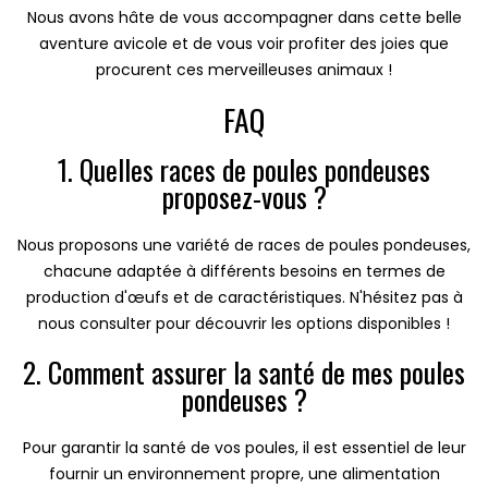
Nous avons hâte de vous accompagner dans cette belle
aventure avicole et de vous voir profiter des joies que
procurent ces merveilleuses animaux !
FAQ
1. Quelles races de poules pondeuses
proposez-vous ?
Nous proposons une variété de races de poules pondeuses,
chacune adaptée à différents besoins en termes de
production d'œufs et de caractéristiques. N'hésitez pas à
nous consulter pour découvrir les options disponibles !
2. Comment assurer la santé de mes poules
pondeuses ?
Pour garantir la santé de vos poules, il est essentiel de leur
fournir un environnement propre, une alimentation